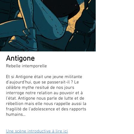
Antigone
Rebelle intemporelle
Et si Antigone était une jeune militante
d'aujourd'hui, que se passerait-il ? Le
célèbre mythe resitué de nos jours
interroge notre relation au pouvoir et à
l'état. Antigone nous parle de lutte et de
rébellion mais elle nous rappelle aussi la
fragilité
de l'adolescence et des rapports
humains...
Une scène introductive à lire ici