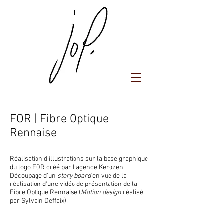
Jop Portfolio
FOR | Fibre Optique
Rennaise
Réalisation d'illustrations sur la base graphique
du logo FOR créé par l'agence Kerozen.
Découpage d'un
story board
en vue de la
réalisation d'une vidéo de présentation de la
Fibre Optique Rennaise (
Motion design
réalisé
par Sylvain Deffaix).